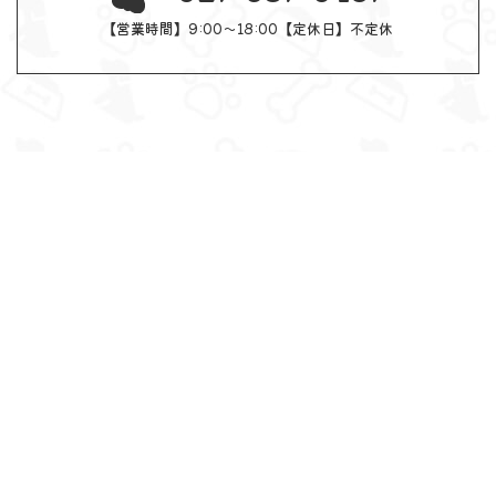
【営業時間】9:00～18:00【定休日】不定休