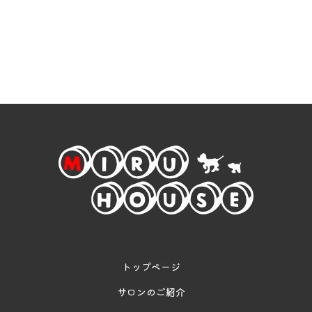
トップページ
サロンのご紹介