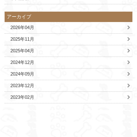
アーカイブ
2026年04月
2025年11月
2025年04月
2024年12月
2024年09月
2023年12月
2023年02月