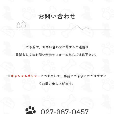
お問い合わせ
ご予約や、お問い合わせに関するご連絡は
電話もしくはお問い合わせフォームからご連絡下さい。
※
キャンセルポリシー
につきまして、事前にご了承いただけますよ
うお願い申し上げます。
027-387-0457