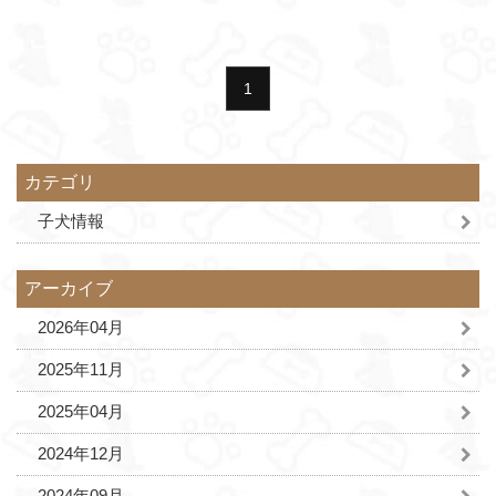
1
カテゴリ
子犬情報
アーカイブ
2026年04月
2025年11月
2025年04月
2024年12月
2024年09月