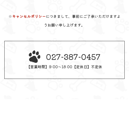
※
キャンセルポリシー
につきまして、事前にご了承いただけますよ
うお願い申し上げます。
027-387-0457
【営業時間】9:00～18:00【定休日】不定休