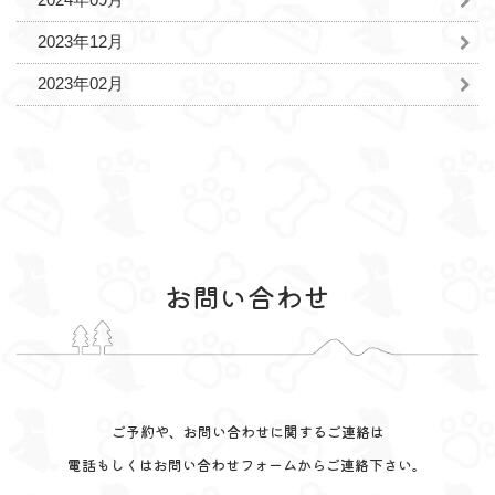
2023年12月
2023年02月
お問い合わせ
ご予約や、お問い合わせに関するご連絡は
電話もしくはお問い合わせフォームからご連絡下さい。