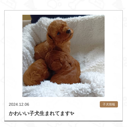
2024.12.06
子犬情報
かわいい子犬生まれてます✨