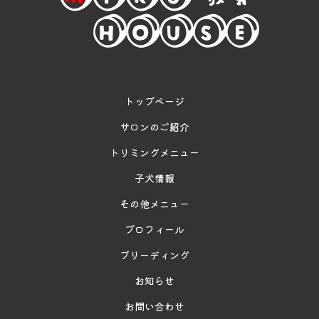
トップページ
サロンのご紹介
トリミングメニュー
子犬情報
その他メニュー
プロフィール
ブリーディング
お知らせ
お問い合わせ