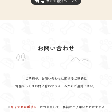
サロン紹介ページへ
お問い合わせ
ご予約や、お問い合わせに関するご連絡は
電話もしくはお問い合わせフォームからご連絡下さい。
※
キャンセルポリシー
につきまして、事前にご了承いただけますよ