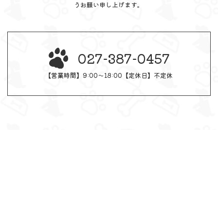
うお願い申し上げます。
027-387-0457
【営業時間】9:00～18:00【定休日】不定休