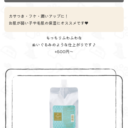
カサつき・フケ・潤いアップに！
お肌が弱い子や毛肌の保湿にオススメです♥
もっちりふわふわな​​​​​​​
ぬいぐるみのような仕上がりです♪
+500円～