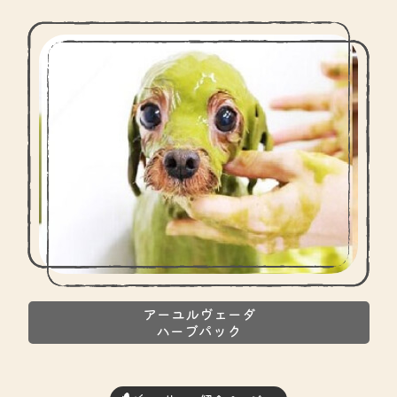
アーユルヴェーダ
ハーブパック