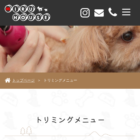
トップページ
トリミングメニュー
＞
トリミングメニュー