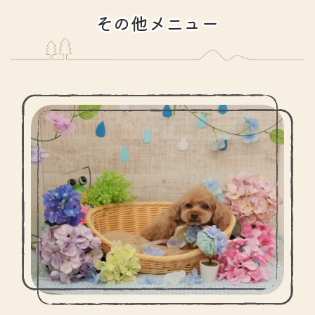
その他メニュー