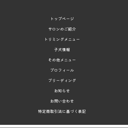
トップページ
サロンのご紹介
トリミングメニュー
子犬情報
その他メニュー
プロフィール
ブリーディング
お知らせ
お問い合わせ
特定商取引法に基づく表記