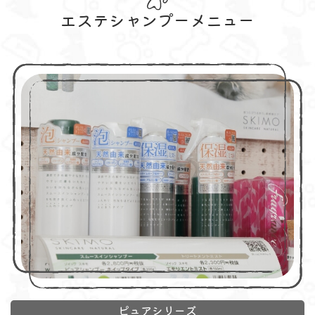
エステシャンプーメニュー
ピュアシリーズ