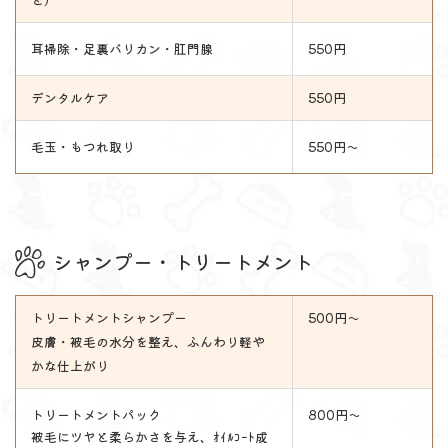
耳掃除・足裏バリカン・肛門腺
550円
デンタルケア
550円
毛玉・もつれ取り
550円～
シャンプー・トリートメント
トリートメントシャンプー
500円～
皮膚・被毛の水分を整え、ふんわり軽や
かな仕上がり
トリートメントパック
800円～
被毛にツヤと柔らかさを与え、ｵｲﾙｺｰﾄ成