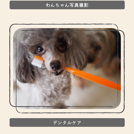
わんちゃん写真撮影
デンタルケア