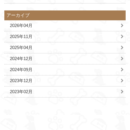
アーカイブ
2026年04月
2025年11月
2025年04月
2024年12月
2024年09月
2023年12月
2023年02月