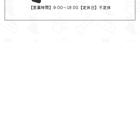
【営業時間】9:00～18:00【定休日】不定休