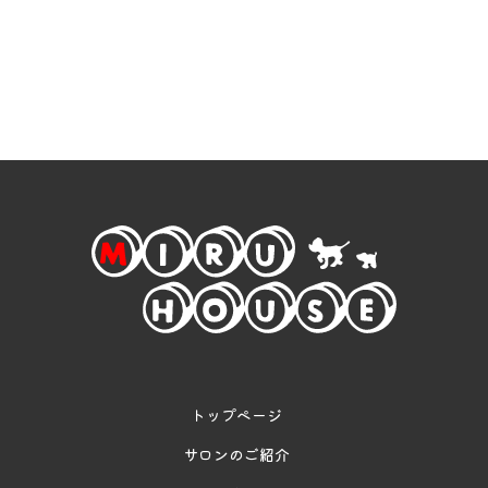
トップページ
サロンのご紹介