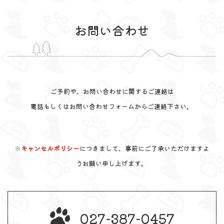
お問い合わせ
ご予約や、お問い合わせに関するご連絡は
電話もしくはお問い合わせフォームからご連絡下さい。
※
キャンセルポリシー
につきまして、事前にご了承いただけますよ
うお願い申し上げます。
027-387-0457