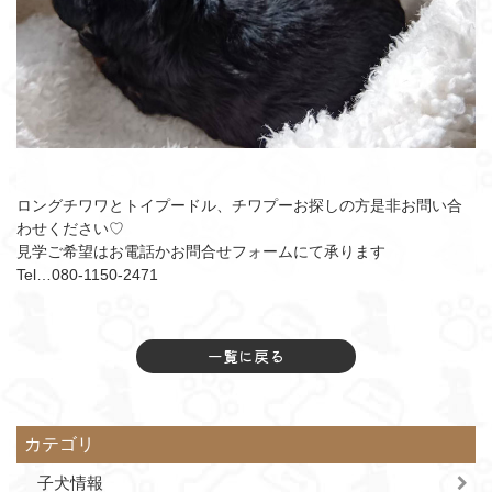
ロングチワワとトイプードル、チワプーお探しの方是非お問い合
わせください♡
見学ご希望はお電話かお問合せフォームにて承ります
Tel…080-1150-2471
一覧に戻る
カテゴリ
子犬情報