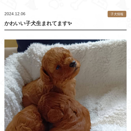
2024.12.06
子犬情報
かわいい子犬生まれてます✨