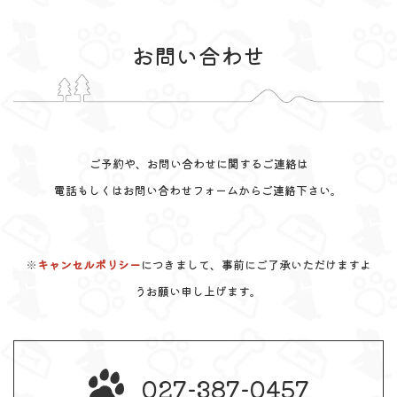
お問い合わせ
ご予約や、お問い合わせに関するご連絡は
電話もしくはお問い合わせフォームからご連絡下さい。
※
キャンセルポリシー
につきまして、事前にご了承いただけますよ
うお願い申し上げます。
027-387-0457