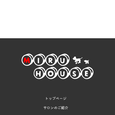
トップページ
サロンのご紹介