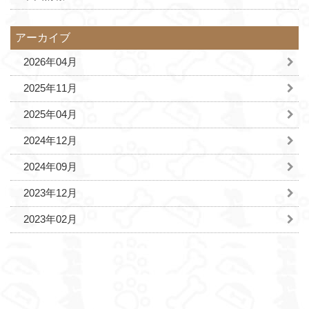
アーカイブ
2026年04月
2025年11月
2025年04月
2024年12月
2024年09月
2023年12月
2023年02月