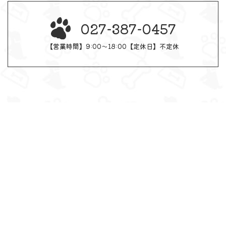
027-387-0457
【営業時間】9:00～18:00【定休日】不定休