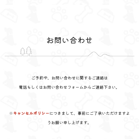
お問い合わせ
ご予約や、お問い合わせに関するご連絡は
電話もしくはお問い合わせフォームからご連絡下さい。
※
キャンセルポリシー
につきまして、事前にご了承いただけますよ
うお願い申し上げます。