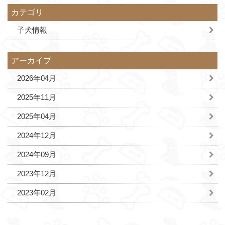
カテゴリ
子犬情報
アーカイブ
2026年04月
2025年11月
2025年04月
2024年12月
2024年09月
2023年12月
2023年02月