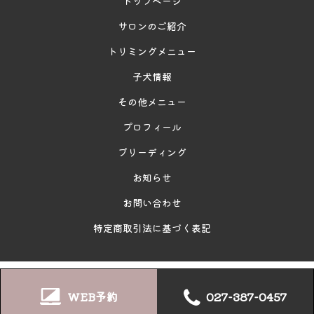
トップページ
サロンのご紹介
トリミングメニュー
子犬情報
その他メニュー
プロフィール
ブリーディング
お知らせ
お問い合わせ
特定商取引法に基づく表記
© 2021 ミルハウス
027-387-0457
WEB予約